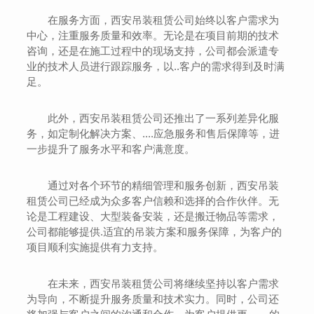
在服务方面，西安吊装租赁公司始终以客户需求为
中心，注重服务质量和效率。无论是在项目前期的技术
咨询，还是在施工过程中的现场支持，公司都会派遣专
业的技术人员进行跟踪服务，以..客户的需求得到及时满
足。
此外，西安吊装租赁公司还推出了一系列差异化服
务，如定制化解决方案、....应急服务和售后保障等，进
一步提升了服务水平和客户满意度。
通过对各个环节的精细管理和服务创新，西安吊装
租赁公司已经成为众多客户信赖和选择的合作伙伴。无
论是工程建设、大型装备安装，还是搬迁物品等需求，
公司都能够提供.适宜的吊装方案和服务保障，为客户的
项目顺利实施提供有力支持。
在未来，西安吊装租赁公司将继续坚持以客户需求
为导向，不断提升服务质量和技术实力。同时，公司还