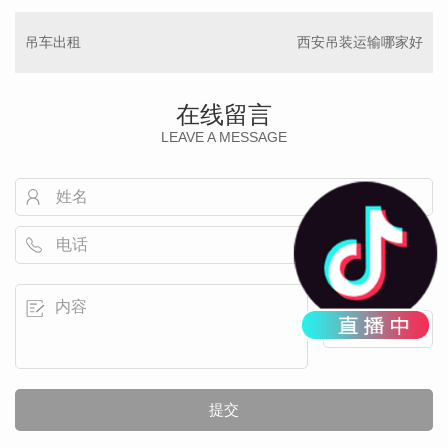
吊车出租
西安吊装运输哪家好
在线留言
LEAVE A MESSAGE