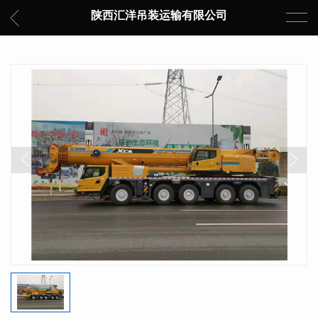
陕西汇洋吊装运输有限公司