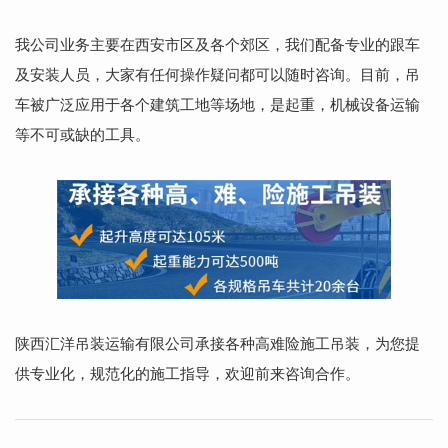
我公司业务主要在西安市区及各个郊区，我们配备专业的跟车
及安装人员，大家有任何操作疑问都可以随时咨询。目前，吊
车被广泛应用于各个建筑工地等场地，是起重，机械设备运输
等不可或缺的工具。
陕西汇洋吊装运输有限公司承接各种高难险施工吊装，为您提
供专业化，规范化的施工指导，欢迎前来咨询合作。