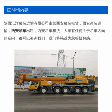
详情内容
陕西汇洋吊装运输有限公司主营西安吊装租赁，西安吊装运
输，
西安吊车出租
，西安吊车租赁，大家有任何关于吊车方面
的疑问，都可以咨询我们，我们将竭诚为您答疑解惑。