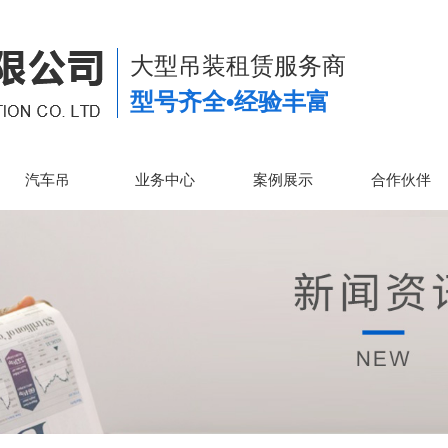
大型吊装租赁服务商
型号齐全•经验丰富
汽车吊
业务中心
案例展示
合作伙伴