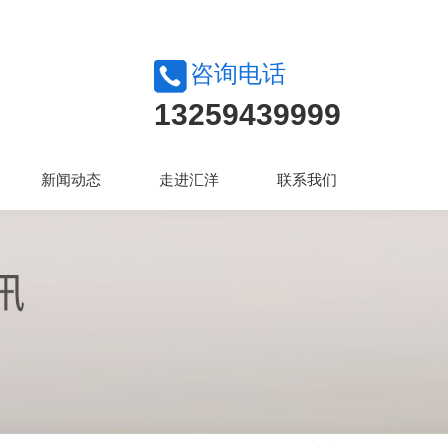
咨询电话
13259439999
新闻动态
走进汇洋
联系我们