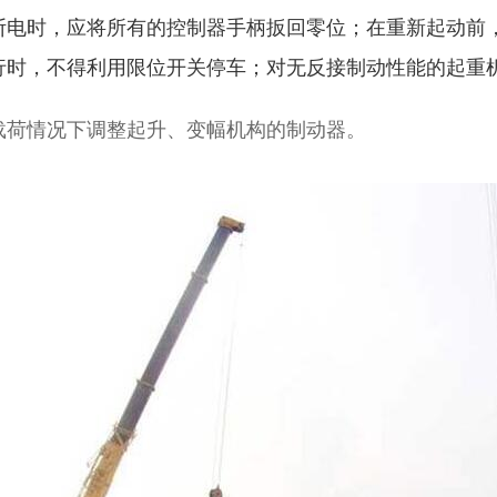
然断电时，应将所有的控制器手柄扳回零位；在重新起动前
运行时，不得利用限位开关停车；对无反接制动性能的起重
有载荷情况下调整起升、变幅机构的制动器。