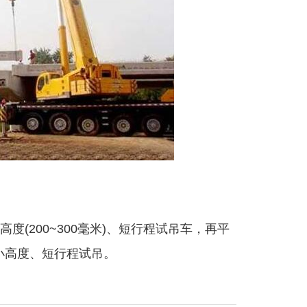
(200~300毫米)、短行程试吊车，再平
小高度、短行程试吊。