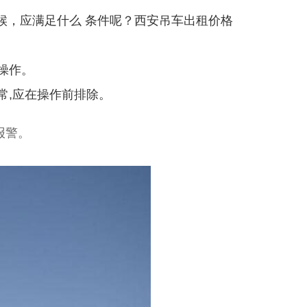
候，应满足什么 条件呢？西安吊车出租价格
操作。
常,应在操作前排除。
报警。