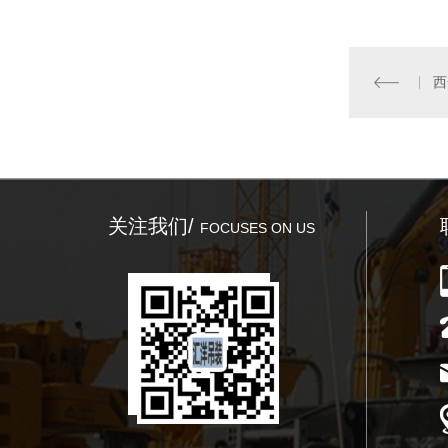
关注我们/
FOCUSES ON US