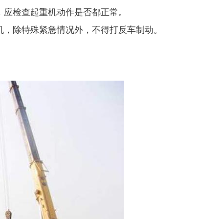
，应检查起重机动作是否都正常。
机，除特殊紧急情况外，不得打反车制动。