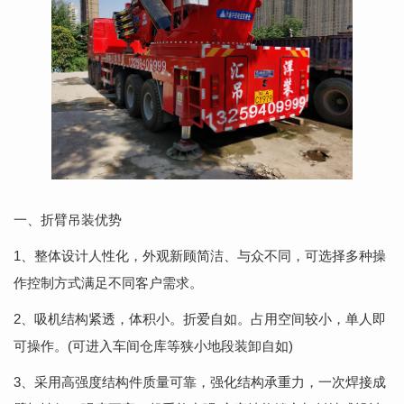
一、折臂吊装优势
1、整体设计人性化，外观新顾简洁、与众不同，可选择多种操
作控制方式满足不同客户需求。
2、吸机结构紧透，体积小。折爱自如。占用空间较小，单人即
可操作。(可进入车间仓库等狭小地段装卸自如)
3、采用高强度结构件质量可靠，强化结构承重力，一次焊接成