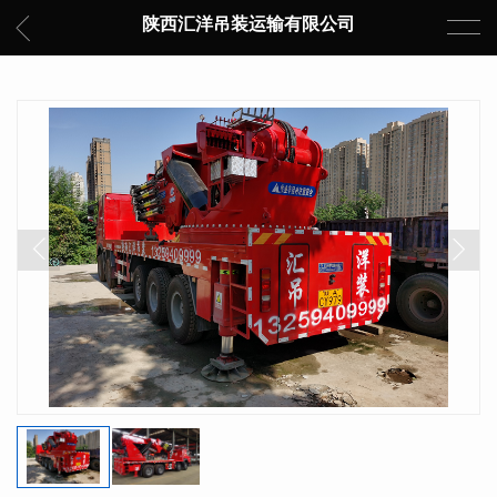
陕西汇洋吊装运输有限公司