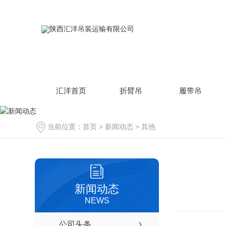
汇洋首页
折臂吊
履带吊
当前位置：
首页
>
新闻动态
>
其他
新闻动态
NEWS
公司头条