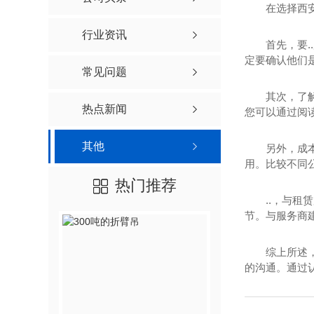
在选择西
行业资讯
首先，要
定要确认他们
常见问题
其次，了
热点新闻
您可以通过阅
其他
另外，成
用。比较不同公
热门推荐
..，与
节。与服务商
综上所述
的沟通。通过