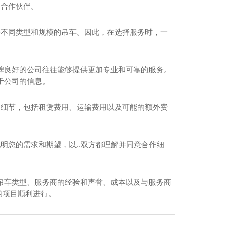
的合作伙伴。
要不同类型和规模的吊车。因此，在选择服务时，一
碑良好的公司往往能够提供更加专业和可靠的服务。
于公司的信息。
用细节，包括租赁费用、运输费用以及可能的额外费
明您的需求和期望，以..双方都理解并同意合作细
吊车类型、服务商的经验和声誉、成本以及与服务商
的项目顺利进行。