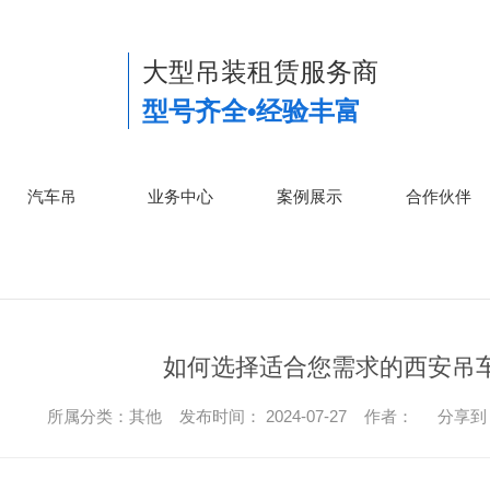
大型吊装租赁服务商
型号齐全•经验丰富
汽车吊
业务中心
案例展示
合作伙伴
如何选择适合您需求的西安吊
所属分类：其他 发布时间： 2024-07-27 作者：
分享到