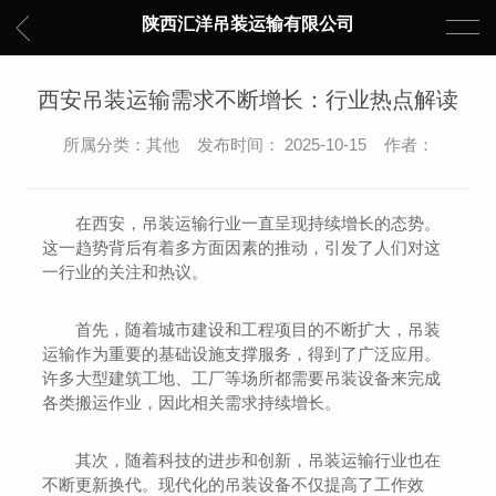
陕西汇洋吊装运输有限公司
西安吊装运输需求不断增长：行业热点解读
所属分类：其他 发布时间： 2025-10-15 作者：
在西安，吊装运输行业一直呈现持续增长的态势。
这一趋势背后有着多方面因素的推动，引发了人们对这
一行业的关注和热议。
首先，随着城市建设和工程项目的不断扩大，吊装
运输作为重要的基础设施支撑服务，得到了广泛应用。
许多大型建筑工地、工厂等场所都需要吊装设备来完成
各类搬运作业，因此相关需求持续增长。
其次，随着科技的进步和创新，吊装运输行业也在
不断更新换代。现代化的吊装设备不仅提高了工作效