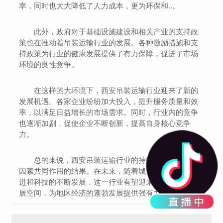
率，同时也大大降低了人力成本，更为环保和..。
此外，政府对于基础设施建设和相关产业的支持政
策也在推动着吊装运输行业的发展。各种激励措施和支
持政策为行业的健康发展提供了有力保障，促进了市场
环境的良性竞争。
在这样的大环境下，西安吊装运输行业迎来了新的
发展机遇。各家企业纷纷加大投入，提升服务质量和效
率，以满足日益增长的市场需求。同时，行业内的竞争
也逐渐加剧，促使企业不断创新，提高自身核心竞争
力。
总的来说，西安吊装运输行业的持续增长是多方面
因素共同作用的结果。在未来，随着城市建设的不断推
进和科技的不断发展，这一行业有望迎来更加广阔的发
展空间，为地区经济的蓬勃发展提供强有力的支撑。