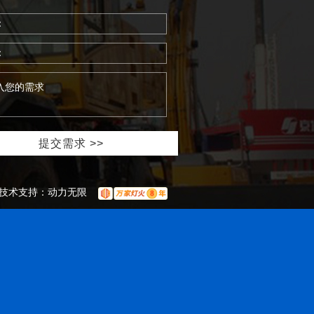
技术支持：
动力无限