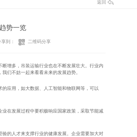
返回
趋势一览
二维码分享
享到：
不断增多，吊装运输行业也在不断发展壮大。行业内
，我们不妨一起来看看未来的发展趋势。
术的应用，如大数据、人工智能和物联网等，可以
企业在发展过程中要积极响应国家政策，采取节能减
经验的人才来支撑行业的健康发展。企业需要加大对