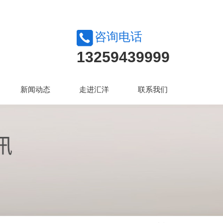
咨询电话
13259439999
新闻动态
走进汇洋
联系我们