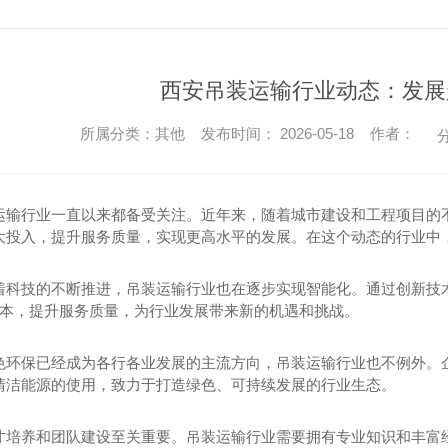
西安吊装运输行业动态：发展
所属分类：其他 发布时间： 2026-05-18 作者：
分
运输行业一直以来都备受关注。近年来，随着城市建设和工程项目的
大投入，提升服务质量，实现更高水平的发展。在这个动态的行业中
着科技的不断推进，吊装运输行业也在逐步实现智能化。通过创新技
低成本，提升服务质量，为行业发展带来新的机遇和挑战。
色环保已经成为各行各业发展的主流方向，吊装运输行业也不例外。
清洁能源的使用，致力于打造绿色、可持续发展的行业生态。
才培养和团队建设至关重要。吊装运输行业需要拥有专业知识和丰富