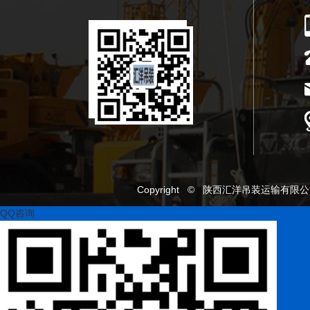
Copyright © 陕西汇洋吊装运输有
QQ咨询