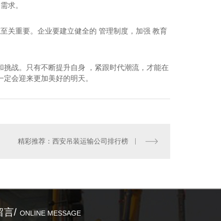
场需求。
至关重要。企业要建立健全的 管理制度，加强 教育
和挑战。只有不断提升自身 ，紧跟时代潮流，才能在
一定会迎来更加美好的明天。
安吊装租赁公司
精彩推荐：西安吊装运输公司排行榜
留言/
ONLINE MESSAGE