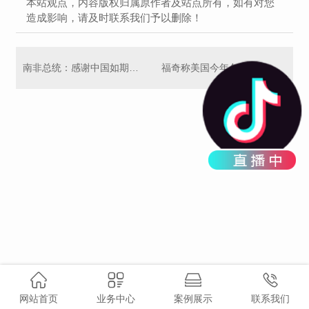
本站观点，内容版权归属原作者及站点所有，如有对您
造成影响，请及时联系我们予以删除！
南非总统：感谢中国如期举办进博会 希望看到更多非洲企业参展
福奇称美国今年冬季情况不妙 恢复正常不可期
网站首页
业务中心
案例展示
联系我们