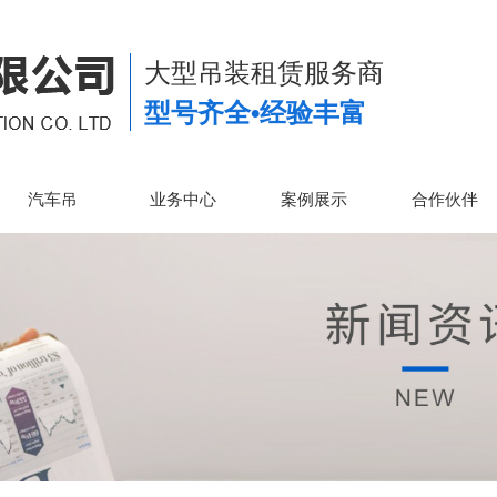
大型吊装租赁服务商
型号齐全•经验丰富
汽车吊
业务中心
案例展示
合作伙伴