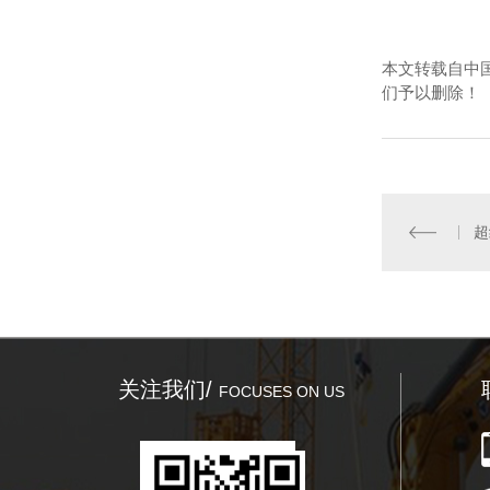
本文转载自中
们予以删除！
超
关注我们/
FOCUSES ON US