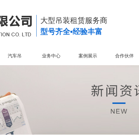
大型吊装租赁服务商
型号齐全•经验丰富
汽车吊
业务中心
案例展示
合作伙伴