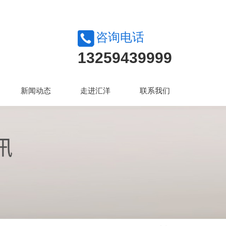
咨询电话
13259439999
新闻动态
走进汇洋
联系我们