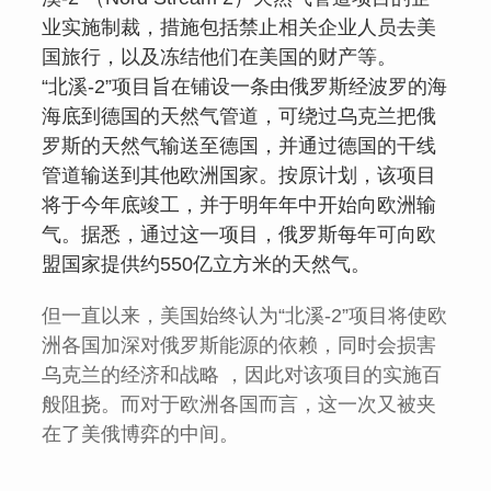
业实施制裁，措施包括禁止相关企业人员去美
国旅行，以及冻结他们在美国的财产等。
“北溪-2”项目旨在铺设一条由俄罗斯经波罗的海
海底到德国的天然气管道，可绕过乌克兰把俄
罗斯的天然气输送至德国，并通过德国的干线
管道输送到其他欧洲国家。按原计划，该项目
将于今年底竣工，并于明年年中开始向欧洲输
气。据悉，通过这一项目，俄罗斯每年可向欧
盟国家提供约550亿立方米的天然气。
但一直以来，美国始终认为“北溪-2”项目将使欧
洲各国加深对俄罗斯能源的依赖，同时会损害
乌克兰的经济和战略 ，因此对该项目的实施百
般阻挠。而对于欧洲各国而言，这一次又被夹
在了美俄博弈的中间。