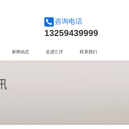
咨询电话
13259439999
新闻动态
走进汇洋
联系我们