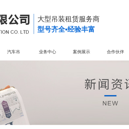
大型吊装租赁服务商
型号齐全•经验丰富
汽车吊
业务中心
案例展示
合作伙伴