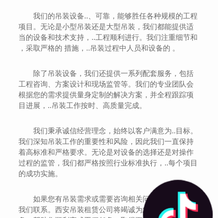
我们的吊装设备..、可靠，能够胜任各种规模的工程
项目。无论是小型吊装还是大型吊装，我们都能提供适
当的设备和技术支持，..工程顺利进行。我们注重细节和
，采取严格的 措施，..吊装过程中人员和设备的 。
除了吊装设备，我们还提供一系列配套服务，包括
工程咨询、方案设计和现场监管等。我们的专业团队会
根据您的需求提供量身定制的解决方案，并全程跟踪项
目进展，..吊装工作按时、高质量完成。
我们秉承诚信经营理念，始终以客户满意为..目标。
我们深知吊装工作的重要性和风险，因此我们一直保持
着高标准和严格要求。无论是对设备的选择还是对操作
过程的监管，我们都严格按照行业标准执行，..每个项目
的成功实施。
如果您有吊装需求或需要咨询相关问题，请随时与
我们联系。西安吊装租赁公司将竭诚为您提供..的吊装服