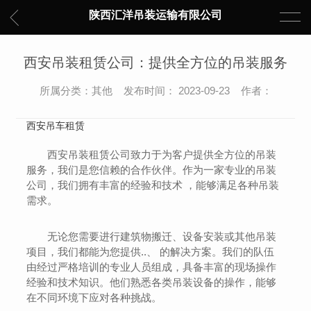
陕西汇洋吊装运输有限公司
西安吊装租赁公司：提供全方位的吊装服务
所属分类：其他 发布时间： 2023-09-23 作者：
西安吊车租赁
西安吊装租赁公司致力于为客户提供全方位的吊装
服务，我们是您信赖的合作伙伴。作为一家专业的吊装
公司，我们拥有丰富的经验和技术 ，能够满足各种吊装
需求。
无论您需要进行建筑物搬迁、设备安装或其他吊装
项目，我们都能为您提供..、 的解决方案。我们的队伍
由经过严格培训的专业人员组成，具备丰富的现场操作
经验和技术知识。他们熟悉各类吊装设备的操作，能够
在不同环境下应对各种挑战。