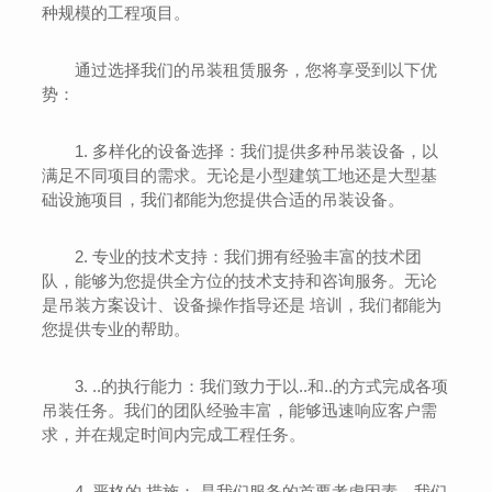
种规模的工程项目。
通过选择我们的吊装租赁服务，您将享受到以下优
势：
1. 多样化的设备选择：我们提供多种吊装设备，以
满足不同项目的需求。无论是小型建筑工地还是大型基
础设施项目，我们都能为您提供合适的吊装设备。
2. 专业的技术支持：我们拥有经验丰富的技术团
队，能够为您提供全方位的技术支持和咨询服务。无论
是吊装方案设计、设备操作指导还是 培训，我们都能为
您提供专业的帮助。
3. ..的执行能力：我们致力于以..和..的方式完成各项
吊装任务。我们的团队经验丰富，能够迅速响应客户需
求，并在规定时间内完成工程任务。
4. 严格的 措施： 是我们服务的首要考虑因素。我们