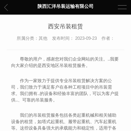
陕西汇洋吊装运输有限公司
西安吊装租赁
所属分类：其他 发布时间： 2023-09-23 作者：
尊敬的用户，感谢您对我们企业网站的关注。..我要
向大家介绍的是西安地区吊装租赁服务。
作为一家致力于提供专业吊装租赁解决方案的公
司，我们致力于满足客户在各种工程项目中的吊装需
求。我们拥有..的设备和经验丰富的团队，可以为客户提
供..、可靠的吊装服务。
我们的吊装租赁服务包括各类起重机械和相关辅助
设备的租赁，如塔式起重机、履带起重机、汽车起重机
等。这些设备具备强大的承载能力和稳定性，适用于各